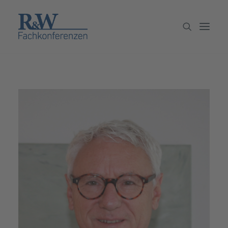
Veranstaltungen
Partner werden
Newsletter
Archiv