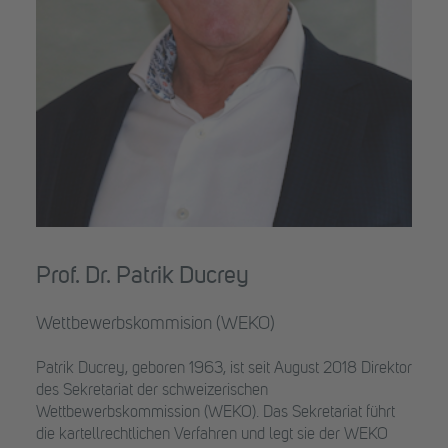
Prof. Dr. Patrik Ducrey
Wettbewerbskommision (WEKO)
Patrik Ducrey, geboren 1963, ist seit August 2018 Direktor
des Sekretariat der schweizerischen
Wettbewerbskommission (WEKO). Das Sekretariat führt
die kartellrechtlichen Verfahren und legt sie der WEKO