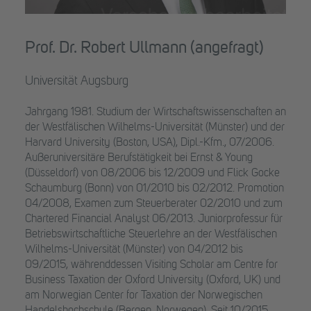
Prof. Dr. Robert Ullmann (angefragt)
Universität Augsburg
Jahrgang 1981. Studium der Wirtschaftswissenschaften an
der Westfälischen Wilhelms-Universität (Münster) und der
Harvard University (Boston, USA), Dipl.-Kfm., 07/2006.
Außeruniversitäre Berufstätigkeit bei Ernst & Young
(Düsseldorf) von 08/2006 bis 12/2009 und Flick Gocke
Schaumburg (Bonn) von 01/2010 bis 02/2012. Promotion
04/2008, Examen zum Steuerberater 02/2010 und zum
Chartered Financial Analyst 06/2013. Juniorprofessur für
Betriebswirtschaftliche Steuerlehre an der Westfälischen
Wilhelms-Universität (Münster) von 04/2012 bis
09/2015, währenddessen Visiting Scholar am Centre for
Business Taxation der Oxford University (Oxford, UK) und
am Norwegian Center for Taxation der Norwegischen