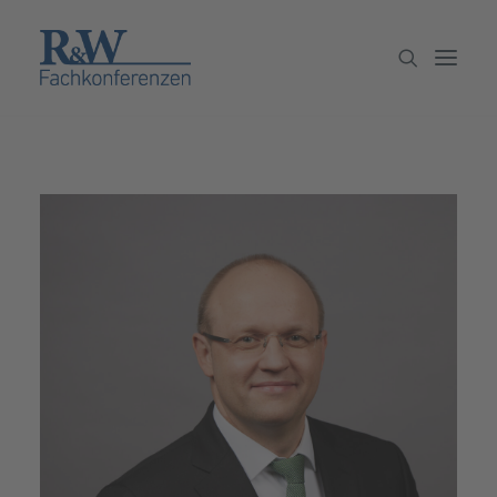
Veranstaltungen
Partner werden
Newsletter
Archiv