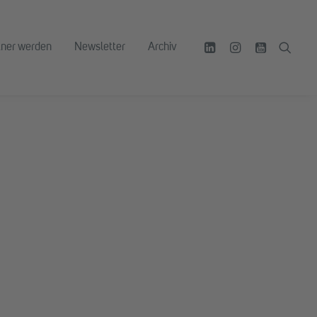
tner werden
Newsletter
Archiv