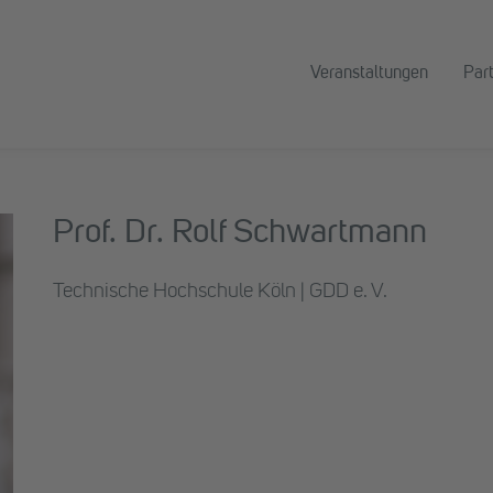
Veranstaltungen
Par
Prof. Dr. Rolf Schwartmann
Technische Hochschule Köln | GDD e. V.