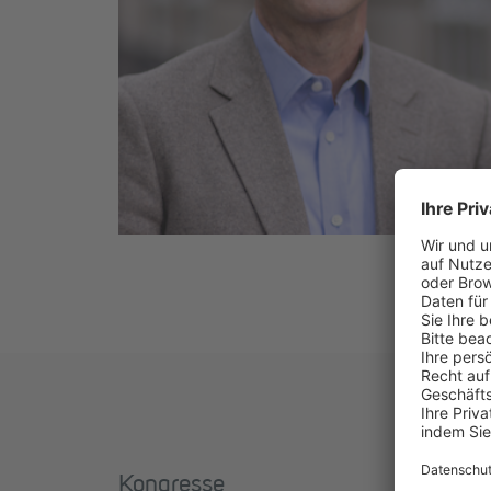
Kongresse