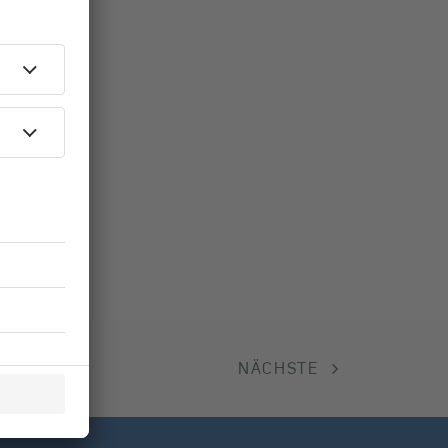
NÄCHSTE