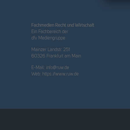
Fachmedien Recht und Wirtschaft
Ein Fachbereich der
dfv Mediengruppe
Mainzer Landstr. 251
60326 Frankfurt am Main
E-Mail:
info@ruw.de
Web:
https://www.ruw.de