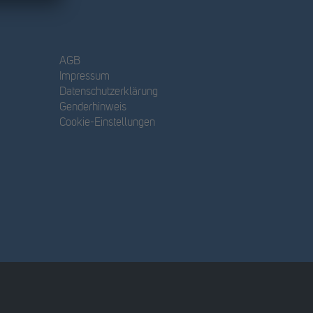
AGB
Impressum
Datenschutzerklärung
Genderhinweis
Cookie-Einstellungen