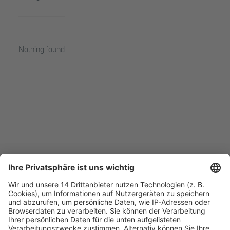
Nothing found.