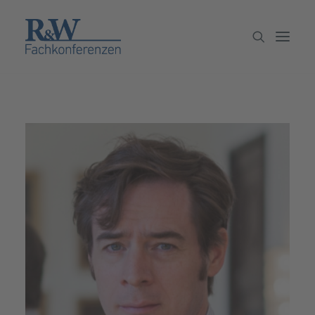
Veranstaltungen
Partner werden
Newsletter
Archiv