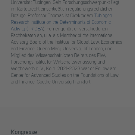
Universität Tübingen. Sein Forschungsschwerpunkt liegt
im Kartellrecht einschließlich regulierungsrechtlicher
Bezüge. Professor Thomas ist Direktor am
Tübingen
Research Institute on the Determinants of Economic
Activity (TRIDEA
). Ferner gehört er verschiedenen
Fachbeiräten an, u. a. als Member of the International
Advisory Board of the Institute for Global Law, Economics
and Finance, Queen Mary University of London, und
Mitglied des Wissenschaftlichen Beirats des FIW,
Forschungsinstitut für Wirtschaftsverfassung und
Wettbewerb e. V., Köln. 2021-2023 war er Fellow am
Center for Advanced Studies on the Foundations of Law
and Finance, Goethe University Frankfurt.
Kongresse