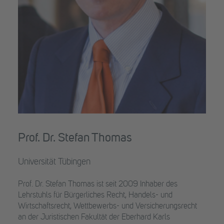
Prof. Dr. Stefan Thomas
Universität Tübingen
Prof. Dr. Stefan Thomas ist seit 2009 Inhaber des
Lehrstuhls für Bürgerliches Recht, Handels- und
Wirtschaftsrecht, Wettbewerbs- und Versicherungsrecht
an der Juristischen Fakultät der Eberhard Karls