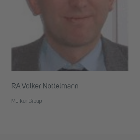
RA Volker Nottelmann
Merkur Group