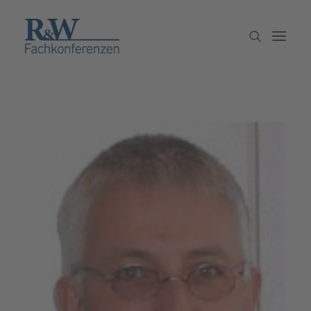
Veranstaltungen
Partner werden
Newsletter
Archiv