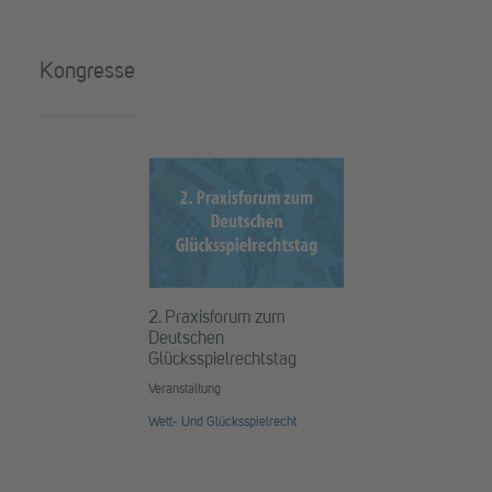
Kongresse
2. Praxisforum zum
Deutschen
Glücksspielrechtstag
Veranstaltung
Wett- Und Glücksspielrecht