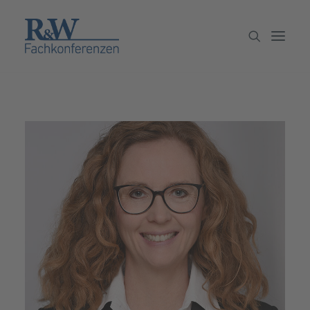
Veranstaltungen
Partner werden
Newsletter
Archiv