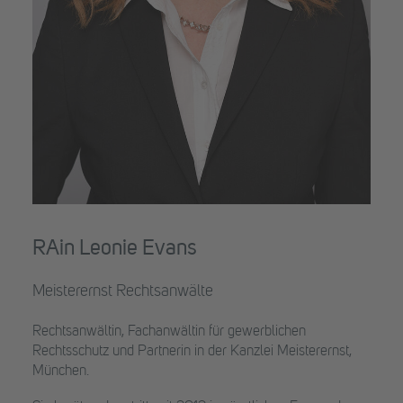
RAin Leonie Evans
Meisterernst Rechtsanwälte
Rechtsanwältin, Fachanwältin für gewerb­lichen
Rechtsschutz und Partnerin in der Kanzlei Meister­ernst,
München.