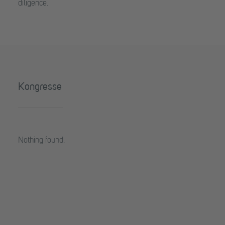
diligence.
Kongresse
Nothing found.