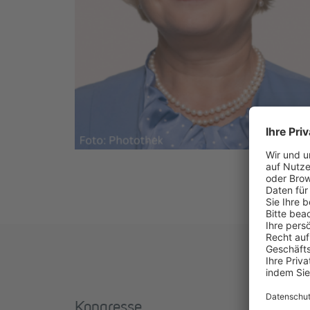
Kongresse