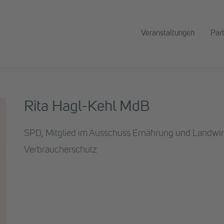
Veranstaltungen
Par
Rita Hagl-Kehl MdB
SPD, Mitglied im Ausschuss Ernährung und Landwirts
Verbraucherschutz