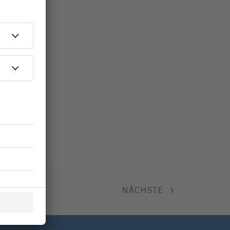
NÄCHSTE