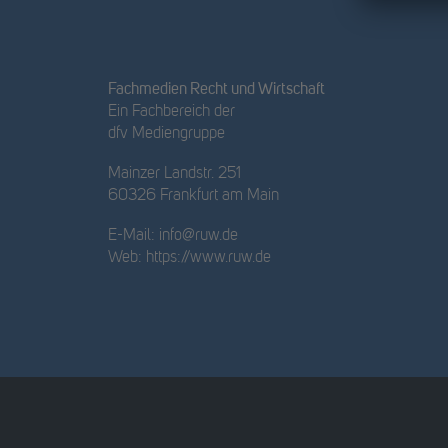
Fachmedien Recht und Wirtschaft
Ein Fachbereich der
dfv Mediengruppe
Mainzer Landstr. 251
60326 Frankfurt am Main
E-Mail:
info@ruw.de
Web:
https://www.ruw.de