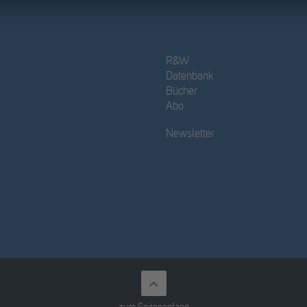
R&W
Datenbank
Bücher
Abo
Newsletter