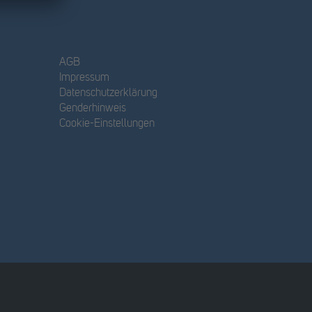
AGB
Impressum
Datenschutzerklärung
Genderhinweis
Cookie-Einstellungen