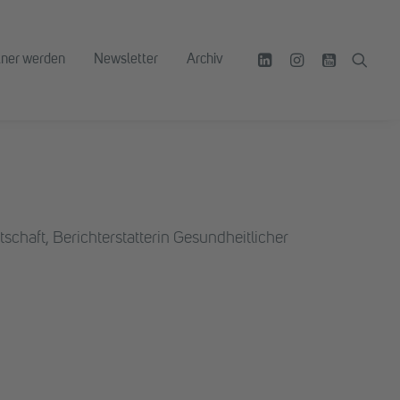
tner werden
Newsletter
Archiv
chaft, Berichterstatterin Gesundheitlicher