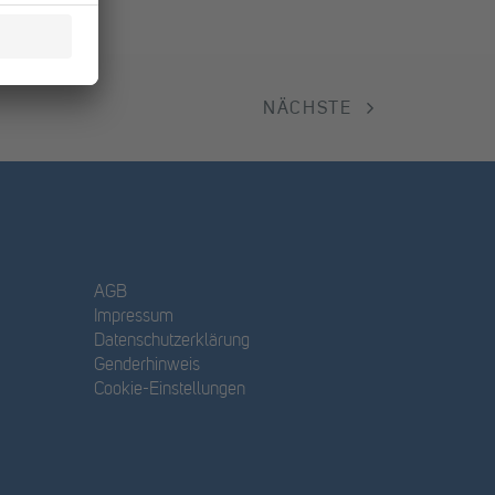
NÄCHSTE
AGB
Impressum
Datenschutzerklärung
Genderhinweis
Cookie-Einstellungen