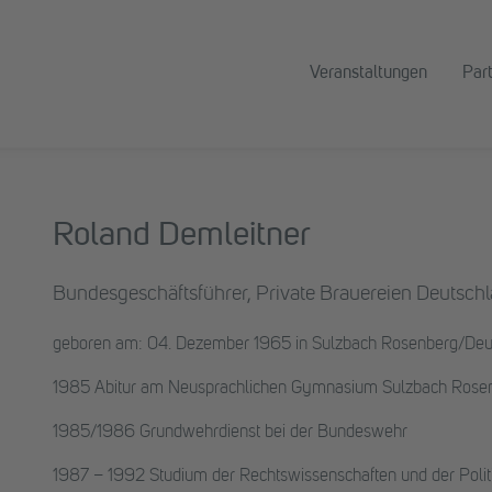
Veranstaltungen
Par
Roland Demleitner
Bundesgeschäftsführer, Private Brauereien Deutschl
geboren am: 04. Dezember 1965 in Sulzbach Rosenberg/Deu
1985 Abitur am Neusprachlichen Gymnasium Sulzbach Rose
1985/1986 Grundwehrdienst bei der Bundeswehr
1987 – 1992 Studium der Rechtswissenschaften und der Polit