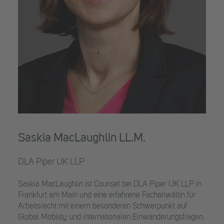
Saskia MacLaughlin LL.M.
DLA Piper UK LLP
Saskia MacLaughlin ist Counsel bei DLA Piper UK LLP in
Frankfurt am Main und eine erfahrene Fachanwältin für
Arbeitsrecht mit einem besonderen Schwerpunkt auf
Global Mobility und internationalen Einwanderungsfragen.