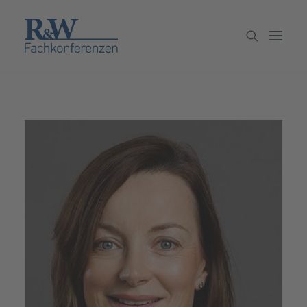
Veranstaltungen
Partner werden
Newsletter
Archiv