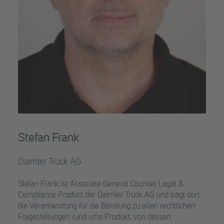
Stefan Frank
Daimler Truck AG
Stefan Frank ist Associate General Counsel Legal &
Compliance Product der Daimler Truck AG und trägt dort
die Verantwortung für die Beratung zu allen rechtlichen
Fragestellungen rund ums Produkt, von dessen