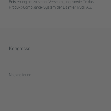
Entstehung bis zu seiner Verschrottung, sowie für das
Produkt-Compliance-System der Daimler Truck AG.
Kongresse
Nothing found.