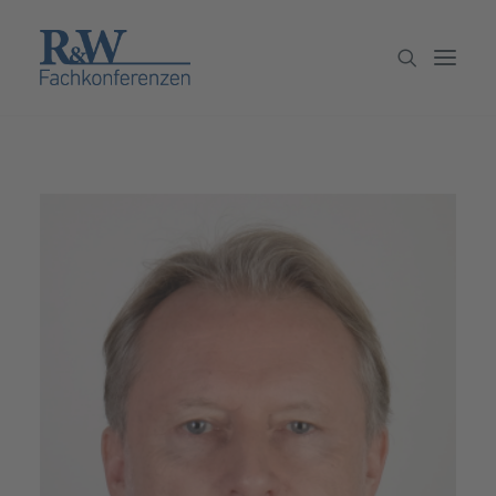
Veranstaltungen
Partner werden
Newsletter
Archiv