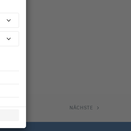
NÄCHSTE