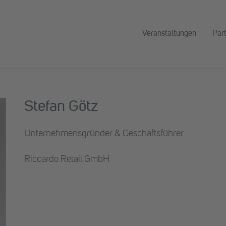
Veranstaltungen
Par
Stefan Götz
Unternehmensgründer & Geschäftsführer
Riccardo Retail GmbH