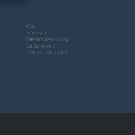
AGB
Impressum
Datenschutzerklärung
Genderhinweis
Cookie-Einstellungen