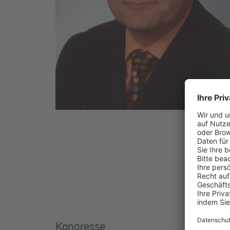
Kongresse