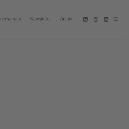
tner werden
Newsletter
Archiv