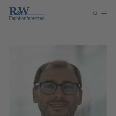
Veranstaltungen
Partner werden
Newsletter
Archiv