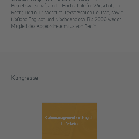
Betriebswirtschaft an der Hochschule für Wirtschaft und
Recht, Berlin. Er spricht muttersprachlich Deutsch, sowie
fließend Englisch und Niederländisch. Bis 2006 war er
Mitglied des Abgeordnetenhaus von Berlin.
Kongresse