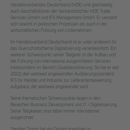
Handelsverbandes Deutschland (HDE) und gleichzeitig
auch Geschäftsführer der Verbandstöchter HDE Trade
Services GmbH und IFS Management GmbH. Er versteht
sich sowohl in politischen Prozessen als auch in der
wirtschaftlichen Führung von Unternehmen.
Im Handelsverband Deutschland ist er unter anderem für
das Querschnittsthema Digitalisierung verantwortlich. Ein
weiterer Schwerpunkt seiner Tätigkeit ist der Aufbau und
die Führung von international ausgerichteten Services
insbesondere im Bereich Qualitätssicherung. So hat er seit
2002 den weltweit angewandten Auditierungsstandard
IFS für Handel und Industrie zur Lieferantenbewertung
aufgebaut, der weltweit angewendet wird.
Seine thematischen Schwerpunkte liegen in den
Bereichen Business Development und IT / Digitalisierung.
Seine Tätigkeiten sind dabei immer international
ausgerichtet.
Stephan Tromp hat ein Diplom erworben in