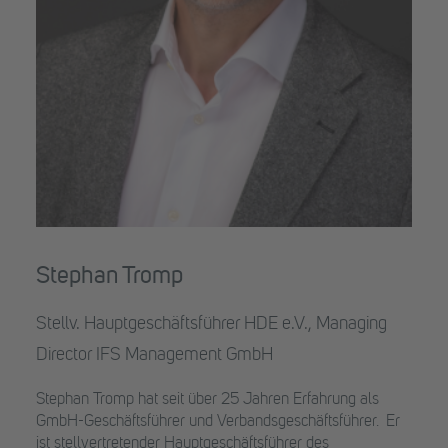
Stephan Tromp
Stellv. Hauptgeschäftsführer HDE e.V., Managing
Director IFS Management GmbH
Stephan Tromp hat seit über 25 Jahren Erfahrung als
GmbH-Geschäftsführer und Verbandsgeschäftsführer. Er
ist stellvertretender Hauptgeschäftsführer des