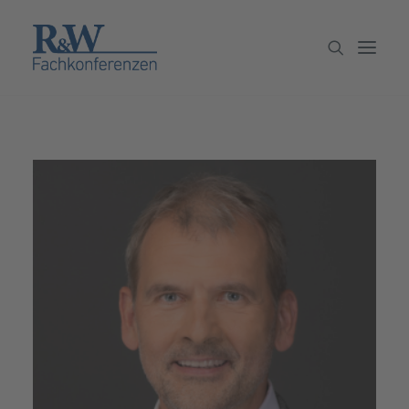
Veranstaltungen
Partner werden
Newsletter
Archiv