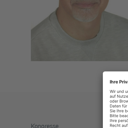
Kongresse