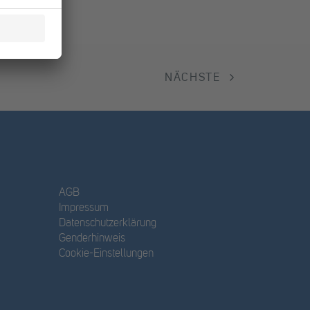
NÄCHSTE
AGB
Impressum
Datenschutzerklärung
Genderhinweis
Cookie-Einstellungen