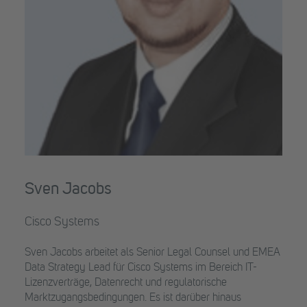
Sven Jacobs
Cisco Systems
Sven Jacobs arbeitet als Senior Legal
Counsel
und EMEA
Data
Strategy
Lead für Cisco Systems im Bereich IT-
Lizenzverträge, Datenrecht und regulatorische
Marktzugangsbedingungen. Es ist darüber hinaus