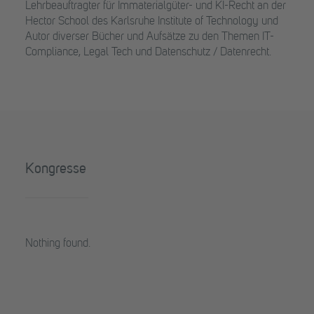
Lehrbeauftragter für Immaterialgüter- und KI-Recht an der
Hector School des Karlsruhe Institute
of
Technology und
Autor diverser Bücher und Aufsätze zu den Themen IT-
Compliance, Legal Tech und Datenschutz / Datenrecht.
Kongresse
Nothing found.