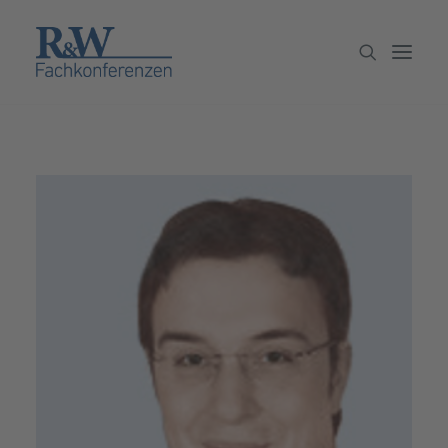
Veranstaltungen
Partner werden
Newsletter
Archiv