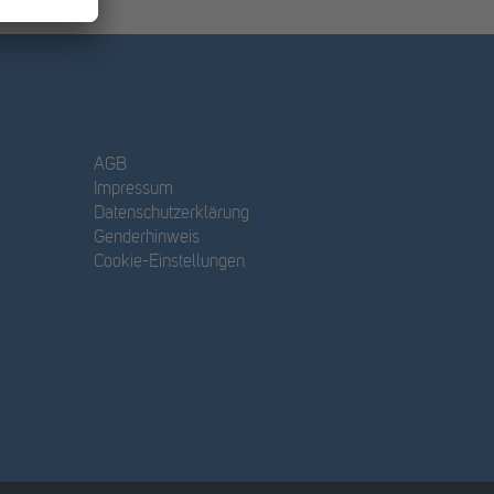
AGB
Impressum
Datenschutzerklärung
Genderhinweis
Cookie-Einstellungen