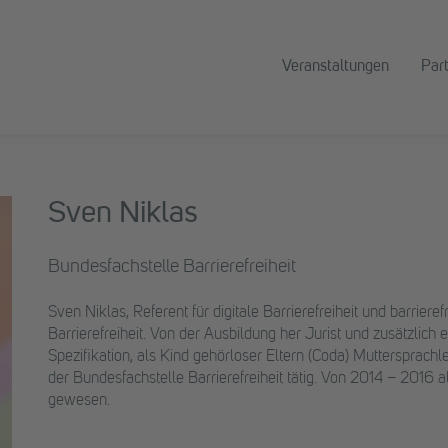
Veranstaltungen
Par
Sven Niklas
Bundesfachstelle Barrierefreiheit
Sven Niklas, Referent für digitale Barrierefreiheit und barrie
Barrierefreiheit. Von der Ausbildung her Jurist und zusätzlich
Spezifikation, als Kind gehörloser Eltern (Coda) Muttersprach
der Bundesfachstelle Barrierefreiheit tätig. Von 2014 – 2016 
gewesen.