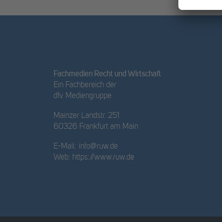
Fachmedien Recht und Wirtschaft
Ein Fachbereich der
dfv Mediengruppe
Mainzer Landstr. 251
60326 Frankfurt am Main
E-Mail:
info@ruw.de
Web:
https://www.ruw.de