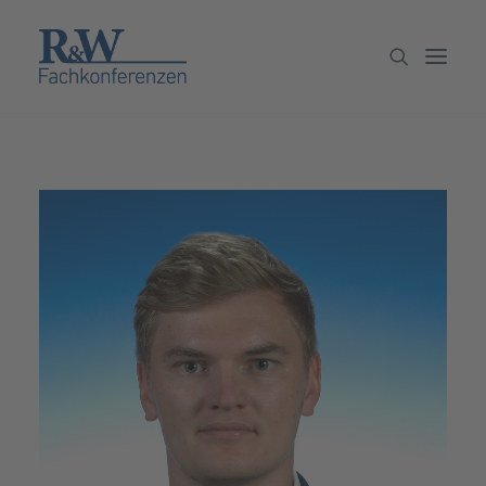
Veranstaltungen
Partner werden
Newsletter
Archiv