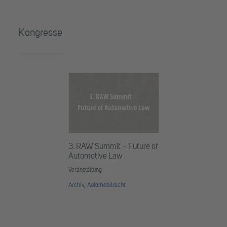
Kongresse
3. RAW Summit – Future of
Automotive Law
Veranstaltung
Archiv
,
Automobilrecht