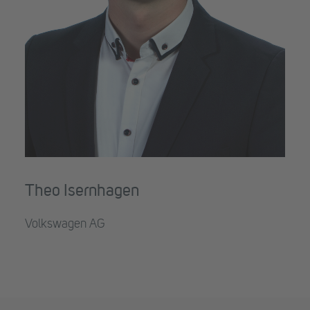
Theo Isernhagen
Volkswagen AG