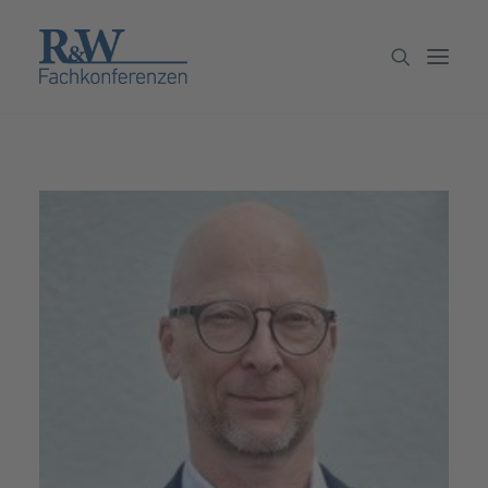
Veranstaltungen
Partner werden
Newsletter
Archiv