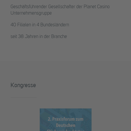
Geschäftsführender Gesellschafter der Planet Casino
Unternehmensgruppe
40 Filialen in 4 Bundesländern
seit 38 Jahren in der Branche
Kongresse