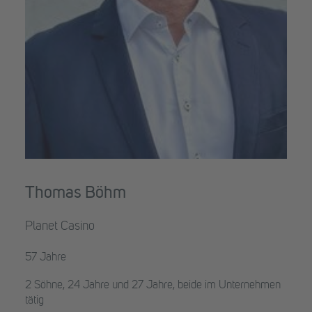
Thomas Böhm
Planet Casino
57 Jahre
2 Söhne, 24 Jahre und 27 Jahre, beide im Unternehmen
tätig