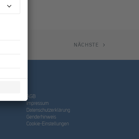
NÄCHSTE
AGB
Impressum
Datenschutzerklärung
Genderhinweis
Cookie-Einstellungen