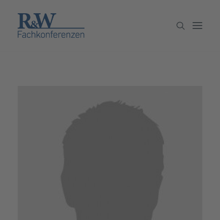
Veranstaltungen
Partner werden
Newsletter
Archiv