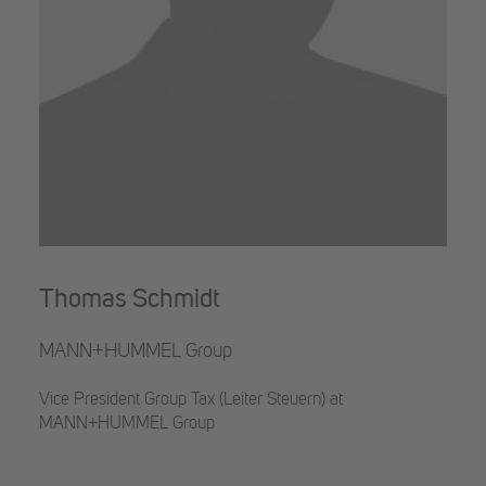
Thomas Schmidt
MANN+HUMMEL Group
Vice President Group Tax (Leiter Steuern) at
MANN+HUMMEL Group