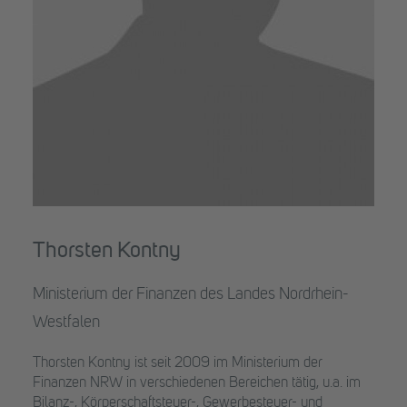
Thorsten Kontny
Ministerium der Finanzen des Landes Nordrhein-
Westfalen
Thorsten Kontny ist seit 2009 im Ministerium der
Finanzen NRW in verschiedenen Bereichen tätig, u.a. im
Bilanz-, Körperschaftsteuer-, Gewerbesteuer- und