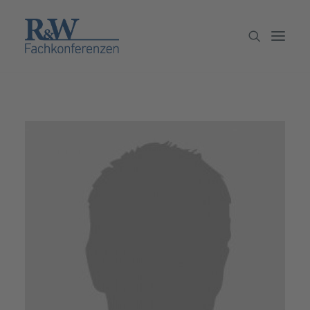
Veranstaltungen
Partner werden
Newsletter
Archiv