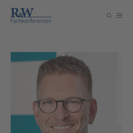
Veranstaltungen
Partner werden
Newsletter
Archiv