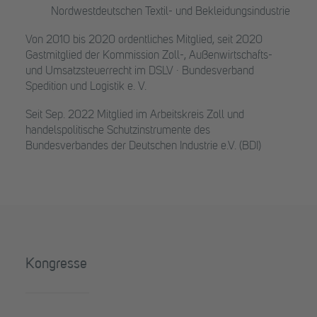
Nordwestdeutschen Textil- und Bekleidungsindustrie
Von 2010 bis 2020 ordentliches Mitglied, seit 2020
Gastmitglied der Kommission Zoll-, Außenwirtschafts-
und Umsatzsteuerrecht im DSLV · Bundesverband
Spedition und Logistik e. V.
Seit Sep. 2022 Mitglied im Arbeitskreis Zoll und
handelspolitische Schutzinstrumente des
Bundesverbandes der Deutschen Industrie e.V. (BDI)
Kongresse