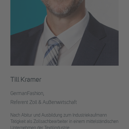
Till Kramer
GermanFashion,
Referent Zoll & Außenwirtschaft
Nach Abitur und Ausbildung zum Industriekaufmann
Tätigkeit als Zollsachbearbeiter in einem mittelständischen
Unternehmen der Textilindustrie