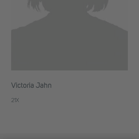
Victoria Jahn
21X