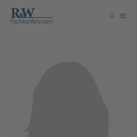
Veranstaltungen
Partner werden
Newsletter
Archiv