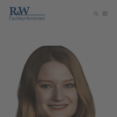
Veranstaltungen
Partner werden
Newsletter
Archiv