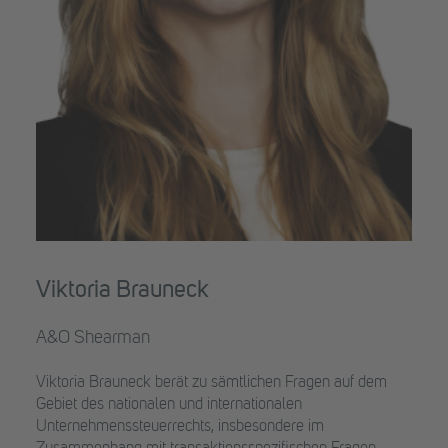
Viktoria Brauneck
A&O Shearman
Viktoria Brauneck berät zu sämtlichen Fragen auf dem
Gebiet des nationalen und internationalen
Unternehmenssteuerrechts, insbesondere im