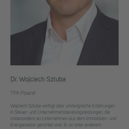
Dr. Wojciech Sztuba
TPA Poland
Wojciech Sztuba verfügt über umfangreiche Erfahrungen
in Steuer- und Unternehmensberatungsleistungen, die
insbesondere an Unternehmen aus dem Immobilien- und
Energiesektor gerichtet sind. Er ist unter anderem