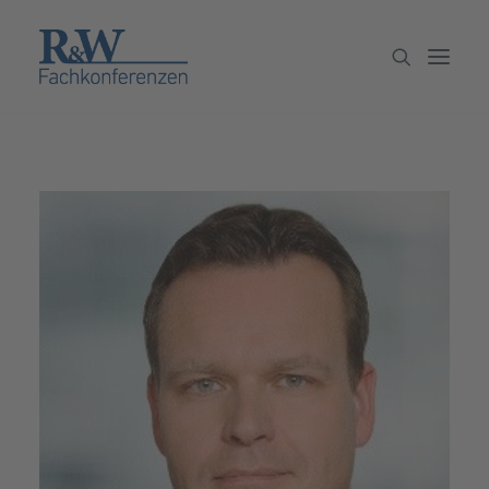
Veranstaltungen
Partner werden
Newsletter
Archiv