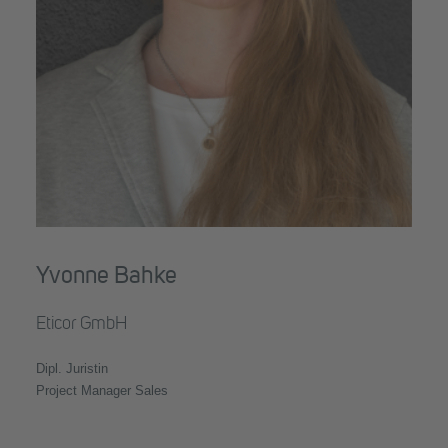
Yvonne Bahke
Eticor GmbH
Dipl. Juristin
Project Manager Sales