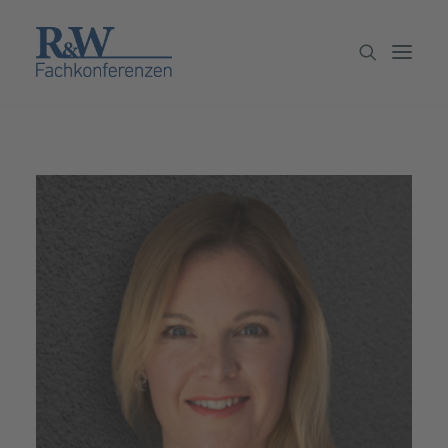
Veranstaltungen
Partner werden
Newsletter
Archiv