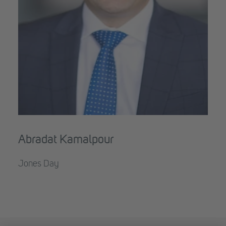
Abradat Kamalpour
Jones Day