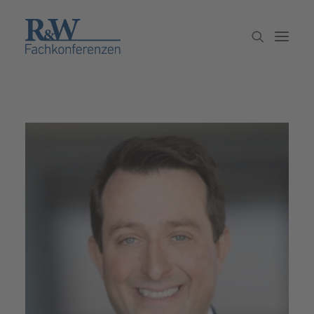
Veranstaltungen
Partner werden
Newsletter
Archiv