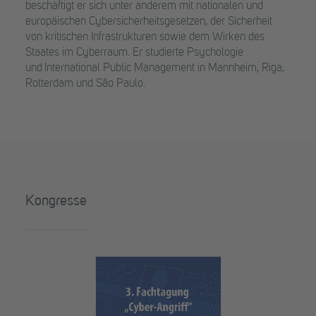
beschäftigt er sich unter anderem mit nationalen und
europäischen Cybersicherheitsgesetzen, der Sicherheit
von kritischen Infrastrukturen sowie dem Wirken des
Staates im Cyberraum. Er studierte Psychologie
und International Public Management in Mannheim, Riga,
Rotterdam und São Paulo.
Kongresse