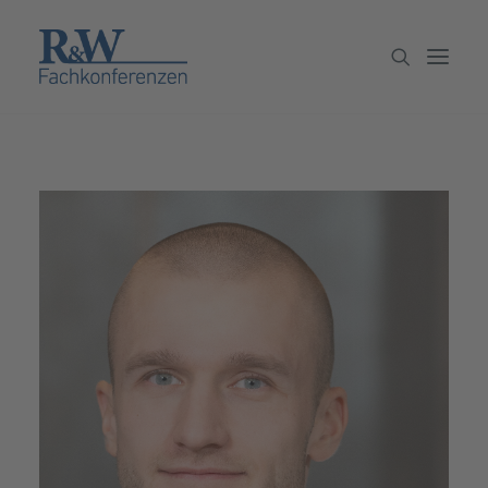
Veranstaltungen
Partner werden
Newsletter
Archiv