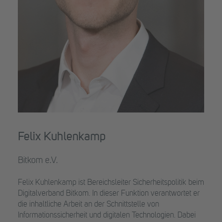
Felix Kuhlenkamp
Bitkom e.V.
Felix Kuhlenkamp ist Bereichsleiter Sicherheitspolitik beim
Digitalverband Bitkom. In dieser Funktion verantwortet er
die inhaltliche Arbeit an der Schnittstelle von
Informationssicherheit und digitalen Technologien. Dabei