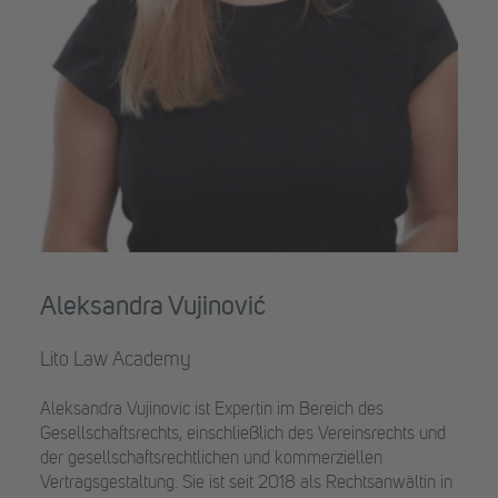
Aleksandra Vujinović
Lito Law Academy
Aleksandra Vujinovic ist Expertin im Bereich des
Gesellschaftsrechts, einschließlich des Vereinsrechts und
der gesellschaftsrechtlichen und kommerziellen
Vertragsgestaltung. Sie ist seit 2018 als Rechtsanwältin in