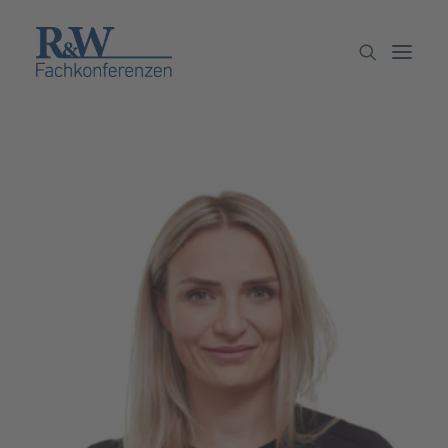
Veranstaltungen
Partner werden
Newsletter
Archiv