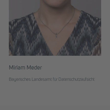
Miriam Meder
Bayerisches Landesamt für Datenschutzaufsicht