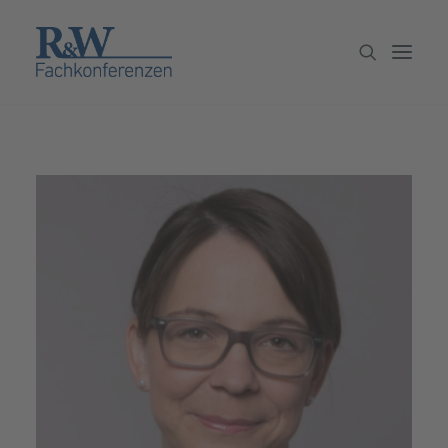
Veranstaltungen
Partner werden
Newsletter
Archiv