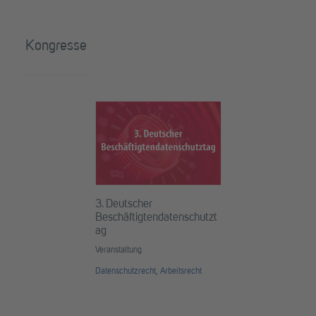
Kongresse
3. Deutscher
Beschäftigtendatenschutzt
ag
Veranstaltung
Datenschutzrecht
,
Arbeitsrecht