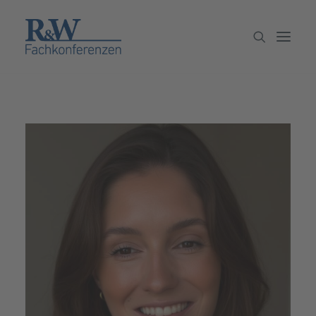
Veranstaltungen
Partner werden
Newsletter
Archiv