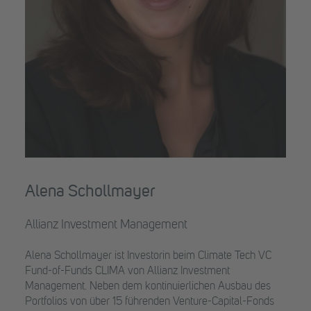
Alena Schollmayer
Allianz Investment Management
Alena Schollmayer ist Investorin beim Climate Tech VC
Fund-of-Funds CLIMA von Allianz Investment
Management. Neben dem kontinuierlichen Ausbau des
Portfolios von über 15 führenden Venture-Capital-Fonds