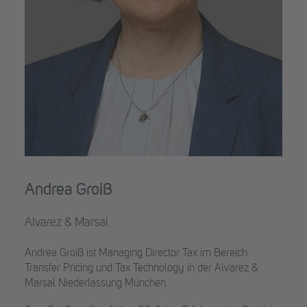
Andrea Groiß
Alvarez & Marsal
Andrea Groiß ist Managing Director Tax im Bereich
Transfer Pricing und Tax Technology in der Alvarez &
Marsal Niederlassung München.