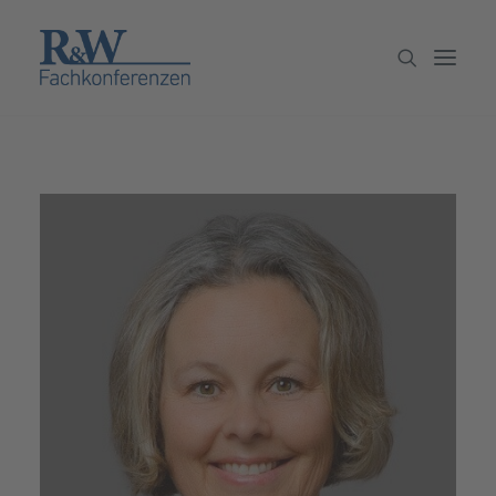
Veranstaltungen
Partner werden
Newsletter
Archiv