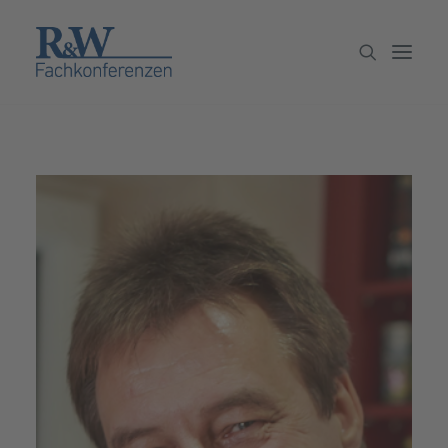
Veranstaltungen
Partner werden
Newsletter
Archiv