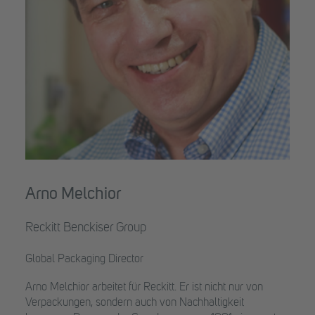
Arno Melchior
Reckitt Benckiser Group
Global Packaging Director
Arno Melchior arbeitet für Reckitt. Er ist nicht nur von
Verpackungen, sondern auch von Nachhaltigkeit