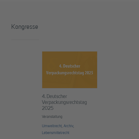
Kongresse
4. Deutscher
Verpackungsrechtstag
2025
Veranstaltung
Umweltrecht
,
Archiv
,
Lebensmittelrecht