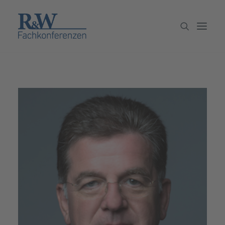
Veranstaltungen
Partner werden
Newsletter
Archiv