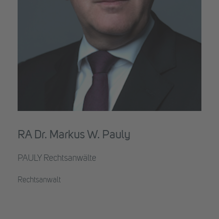
RA Dr. Markus W. Pauly
PAULY Rechtsanwälte
Rechtsanwalt