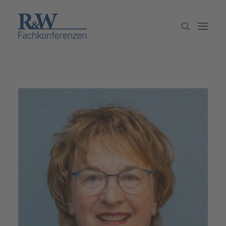
Veranstaltungen
Partner werden
Newsletter
Archiv