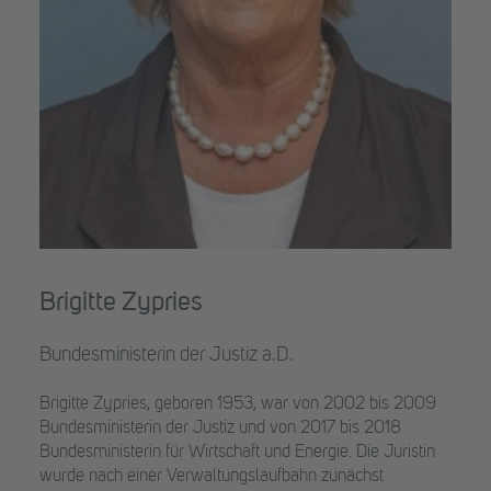
Brigitte Zypries
Bundesministerin der Justiz a.D.
Brigitte Zypries, geboren 1953, war von 2002 bis 2009
Bundesministerin der Justiz und von 2017 bis 2018
Bundesministerin für Wirtschaft und Energie. Die Juristin
wurde nach einer Verwaltungslaufbahn zunächst