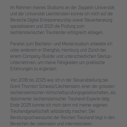
Im Rahmen meines Studiums an der Zeppelin Universität
und der Universität Liechtenstein konnte ich mich auf die
Bereiche Digital Entrepreneurship sowie Steuerberatung
spezialisieren und 2021 die Prüfung zum
liechtensteinischen Treuhänder erfolgreich ablegen.
Parallel zum Bachelor- und Masterstudium arbeitete ich
unter anderem in Shanghai, Hamburg und Zürich bei
einem Company-Builder und unterschiedlichen Startup-
Unternehmen, um meine Fähigkeiten um praktische
Erfahrungen zu ergänzen.
Von 2018 bis 2025 war ich in der Steuerabteilung bei
Grant Thornton Schweiz/Liechtenstein, einer der grössten
liechtensteinischen Wirtschaftsprüfungsgesellschaften, als
diplomierter liechtensteinischer Treuhand-Experte tätig.
Ende 2025 konnte ich mich dann mit meiner eigenen
Treuhandgesellschaft selbständig machen. Der
Beratungsschwerpunkt der Reichert Treuhand liegt in den
Bereichen der nationalen und internationalen