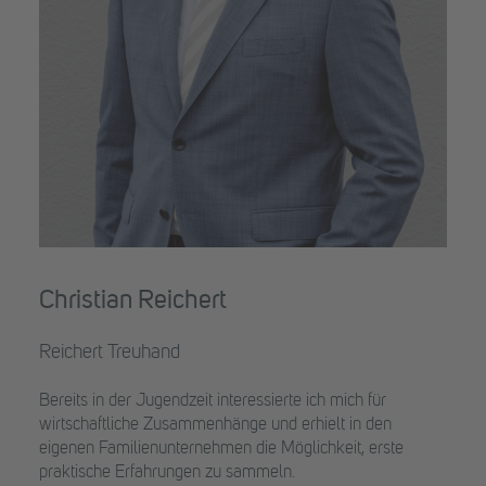
Christian Reichert
Reichert Treuhand
Bereits in der Jugendzeit interessierte ich mich für
wirtschaftliche Zusammenhänge und erhielt in den
eigenen Familienunternehmen die Möglichkeit, erste
praktische Erfahrungen zu sammeln.