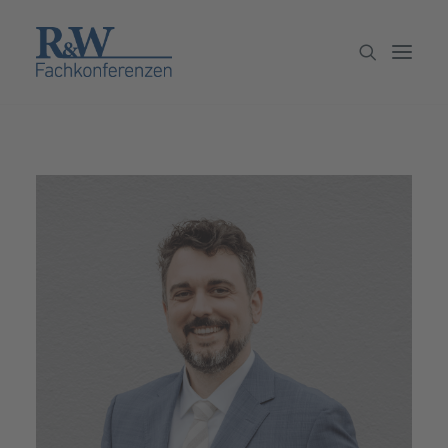
Veranstaltungen
Partner werden
Newsletter
Archiv