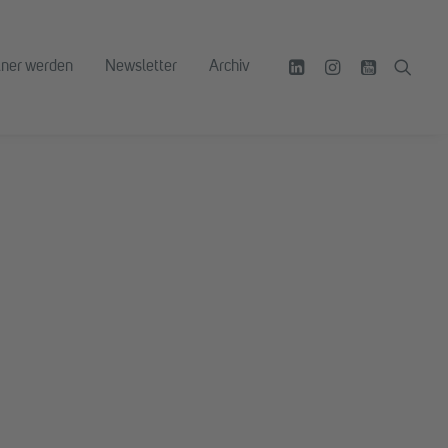
tner werden
Newsletter
Archiv