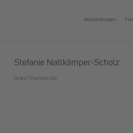
Veranstaltungen
Par
Stefanie Nattkämper-Scholz
Grant Thornton AG