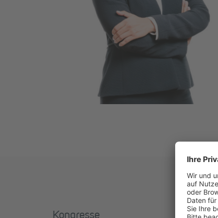
Kongresse