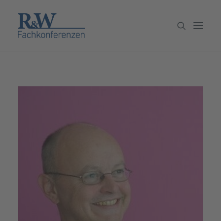
Veranstaltungen
Partner werden
Newsletter
Archiv