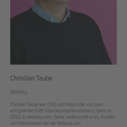
Christian Taube
Beazley
Christian Taube war CISO und Mitgründer von zwei
erfolgreichen B2B-Übersetzungsdienstleistern, bevor er
2022 zu Beazley kam. Seine Leidenschaft ist es, Kunden
und Interessenten bei der Nutzung von