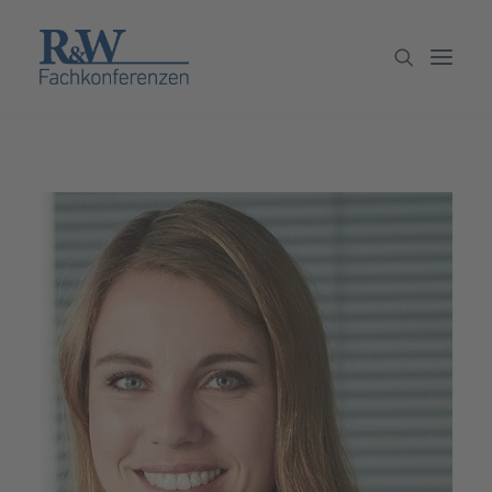
Veranstaltungen
Partner werden
Newsletter
Archiv