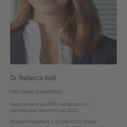
Dr. Rebecca Keß
Flick Gocke Schaumburg
Steuerberaterin seit 2015; Fachberaterin für
Internationales Steuerrecht seit 2022
Studium in Rotenburg a. d. Fulda (2010 Diplom-