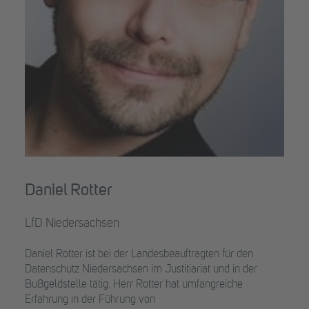
Daniel Rotter
LfD Niedersachsen
Daniel Rotter ist bei der Landesbeauftragten für den
Datenschutz Niedersachsen im Justitiariat und in der
Bußgeldstelle tätig. Herr Rotter hat umfangreiche
Erfahrung in der Führung von