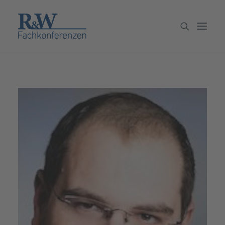
Veranstaltungen
Partner werden
Newsletter
Archiv