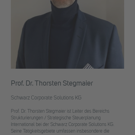
Prof. Dr. Thorsten Stegmaier
Schwarz Corporate Solutions KG
Prof. Dr. Thorsten Stegmaier ist Leiter des Bereichs
Strukturierungen / Strategische Steuerplanung
International bei der Schwarz Corporate Solutions KG.
Seine Tätigkeitsgebiete umfassen insbesondere die