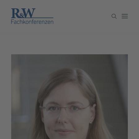
Veranstaltungen
Partner werden
Newsletter
Archiv