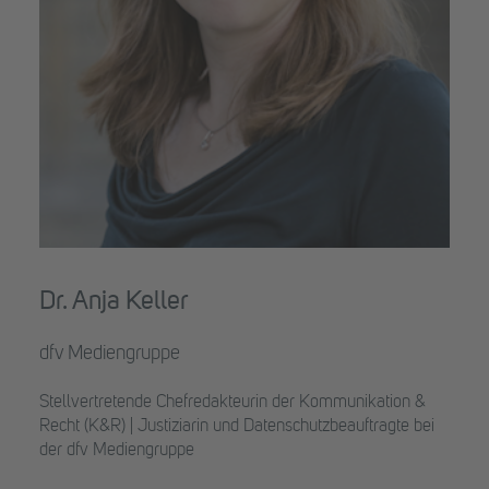
Dr. Anja Keller
dfv Mediengruppe
Stellvertretende Chefredakteurin der Kommunikation &
Recht (K&R) | Justiziarin und Datenschutzbeauftragte bei
der dfv Mediengruppe