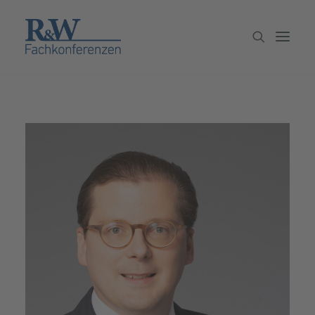
Veranstaltungen
Partner werden
Newsletter
Archiv