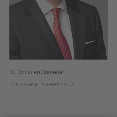
Dr. Christian Conreder
Partner bei Rödl GmbH RAG StBG