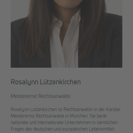
Rosalynn Lützenkirchen
Meisterernst Rechtsanwälte
Rosalynn Lützenkirchen ist Rechtsanwältin in der Kanzlei
Meisterernst Rechtsanwälte in München. Sie berät
nationale und internationale Unternehmen in sämtlichen
Fragen des deutschen und europäischen Lebensmittel-