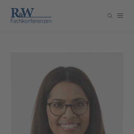
Veranstaltungen
Partner werden
Newsletter
Archiv