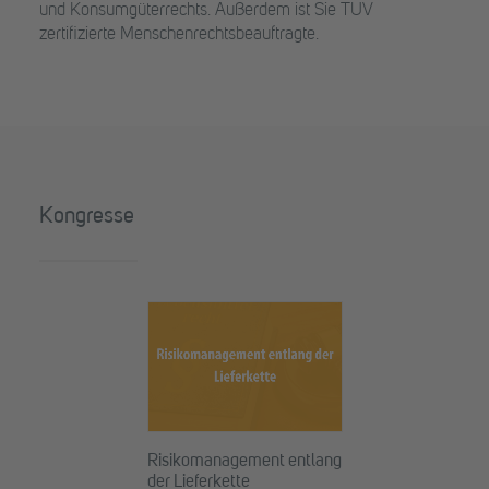
und Konsumgüterrechts. Außerdem ist Sie TÜV
zertifizierte Menschenrechtsbeauftragte.
Kongresse
Risikomanagement entlang
der Lieferkette