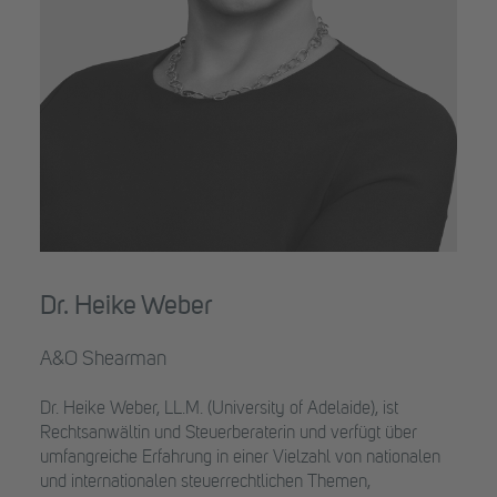
Dr. Heike Weber
A&O Shearman
Dr. Heike Weber, LL.M. (University of Adelaide), ist
Rechtsanwältin und Steuerberaterin und verfügt über
umfangreiche Erfahrung in einer Vielzahl von nationalen
und internationalen steuerrechtlichen Themen,