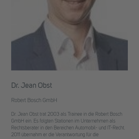
Dr. Jean Obst
Robert Bosch GmbH
Dr. Jean Obst trat 2003 als Trainee in die Robert Bosch
GmbH ein. Es folgten Stationen im Unternehmen als
Rechtsberater in den Bereichen Automobil- und IT-Recht.
2011 übernahm er die Verantwortung für die