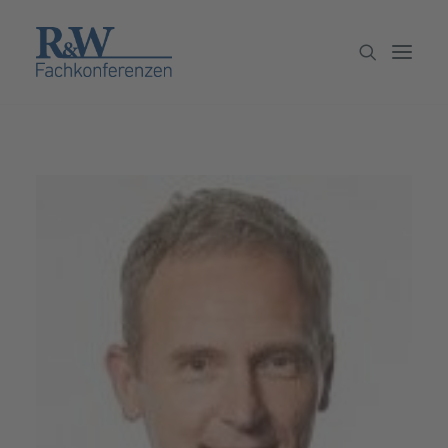
Veranstaltungen
Partner werden
Newsletter
Archiv