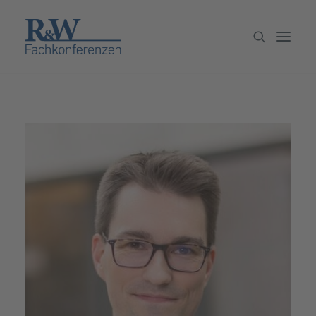
Veranstaltungen
Partner werden
Newsletter
Archiv