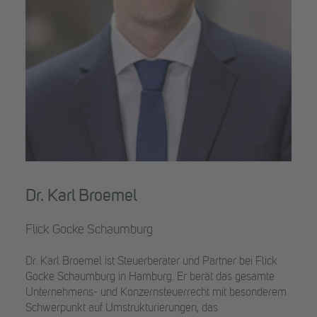
Dr. Karl Broemel
Flick Gocke Schaumburg
Dr. Karl Broemel ist Steuerberater und Partner bei Flick
Gocke Schaumburg in Hamburg. Er berät das gesamte
Unternehmens- und Konzernsteuerrecht mit besonderem
Schwerpunkt auf Umstrukturierungen, das