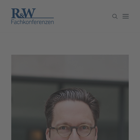
Veranstaltungen
Partner werden
Newsletter
Archiv