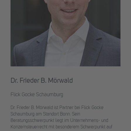
Dr. Frieder B. Mörwald
Flick Gocke Schaumburg
Dr. Frieder B. Mörwald ist Partner bei Flick Gocke
Schaumburg am Standort Bonn. Sein
Beratungsschwerpunkt liegt im Unternehmens- und
Konzernsteuerrecht mit besonderem Schwerpunkt auf