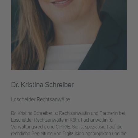
Dr. Kristina Schreiber
Loschelder Rechtsanwälte
Dr. Kristina Schreiber ist Rechtsanwältin und Partnerin bei
Loschelder Rechtsanwälte in Köln, Fachanwältin für
Verwaltungsrecht und CIPP/E. Sie ist spezialisiert auf die
rechtliche Begleitung von Digitalisierungsprojekten und die