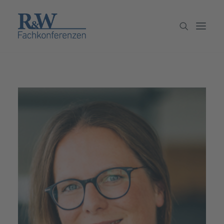
Veranstaltungen
Partner werden
Newsletter
Archiv