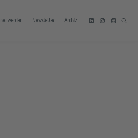
tner werden
Newsletter
Archiv