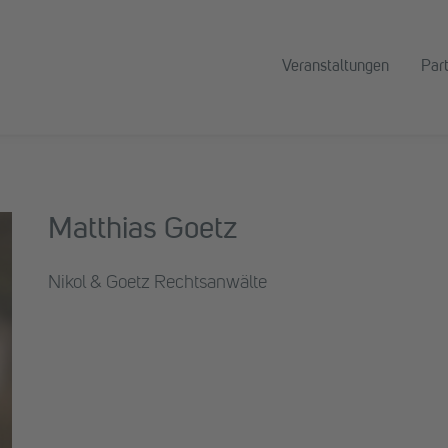
Veranstaltungen
Par
Matthias Goetz
Nikol & Goetz Rechtsanwälte